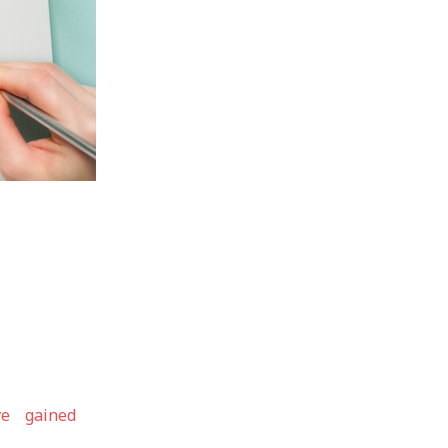
e gained