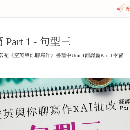
線
Part 1 - 句型三
配《空英與你聊寫作》書籍中Unit 1翻譯篇Part 1學習