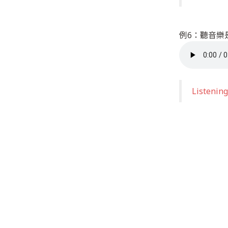
例6：聽音樂
Listening