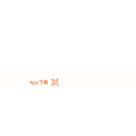
App下載